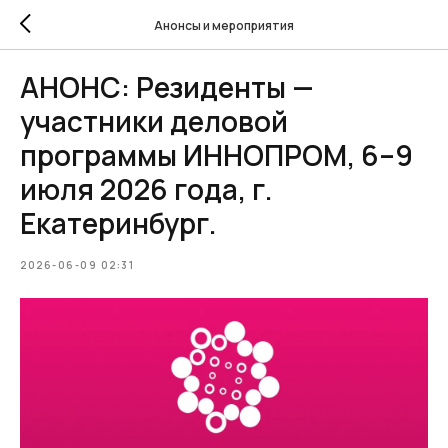
Анонсы и мероприятия
АНОНС: Резиденты —
участники деловой
программы ИННОПРОМ, 6–9
июля 2026 года, г.
Екатеринбург.
2026-06-09 02:31