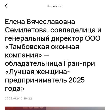
Новости
Елена Вячеславовна
Семилетова, совладелица и
генеральный директор ООО
«Тамбовская оконная
компания» —
обладательница Гран-при
«Лучшая женщина-
предприниматель 2025
года»
2026-02-10 10:22